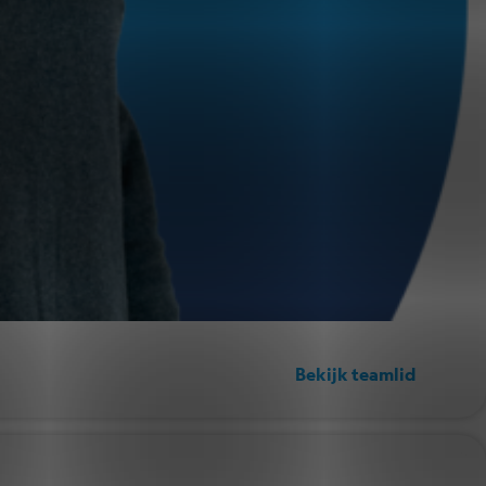
Bekijk teamlid