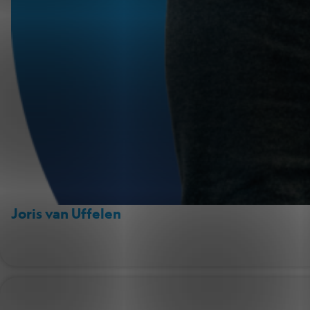
Joris van Uffelen