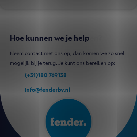
Hoe kunnen we je help
en?
Neem contact met ons op, dan komen we zo snel
mogelijk bij je terug. Je kunt ons bereiken op:
(+31)180 769138
info@fenderbv.nl